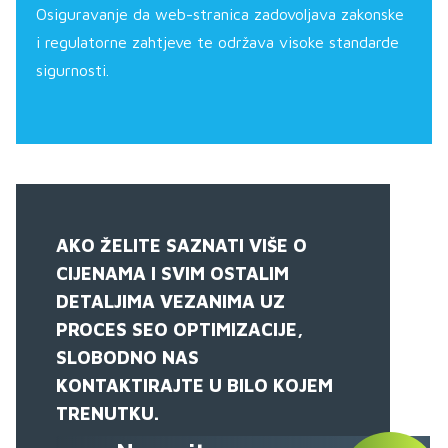
Osiguravanje da web-stranica zadovoljava zakonske
i regulatorne zahtjeve te održava visoke standarde
sigurnosti.
AKO ŽELITE SAZNATI VIŠE O
CIJENAMA I SVIM OSTALIM
DETALJIMA VEZANIMA UZ
PROCES SEO OPTIMIZACIJE,
SLOBODNO NAS
KONTAKTIRAJTE U BILO KOJEM
TRENUTKU.