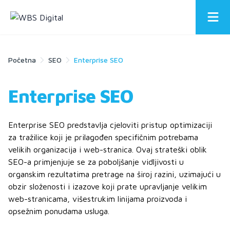
Početna
SEO
Enterprise SEO
Enterprise SEO
Enterprise SEO predstavlja cjeloviti pristup optimizaciji
za tražilice koji je prilagođen specifičnim potrebama
velikih organizacija i web-stranica. Ovaj strateški oblik
SEO-a primjenjuje se za poboljšanje vidljivosti u
organskim rezultatima pretrage na široj razini, uzimajući u
obzir složenosti i izazove koji prate upravljanje velikim
web-stranicama, višestrukim linijama proizvoda i
opsežnim ponudama usluga.