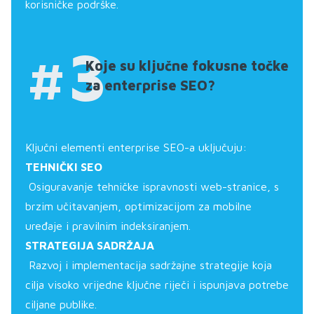
korisničke podrške.
#3
Koje su ključne fokusne točke
za enterprise SEO?
Ključni elementi enterprise SEO-a uključuju:
TEHNIČKI SEO
Osiguravanje tehničke ispravnosti web-stranice, s
brzim učitavanjem, optimizacijom za mobilne
uređaje i pravilnim indeksiranjem.
STRATEGIJA SADRŽAJA
Razvoj i implementacija sadržajne strategije koja
cilja visoko vrijedne ključne riječi i ispunjava potrebe
ciljane publike.