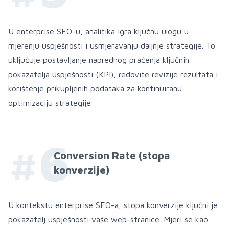
U enterprise SEO-u, analitika igra ključnu ulogu u
mjerenju uspješnosti i usmjeravanju daljnje strategije. To
uključuje postavljanje naprednog praćenja ključnih
pokazatelja uspješnosti (KPI), redovite revizije rezultata i
korištenje prikupljenih podataka za kontinuiranu
optimizaciju strategije
#6
Conversion Rate (stopa
konverzije)
U kontekstu enterprise SEO-a, stopa konverzije ključni je
pokazatelj uspješnosti vaše web-stranice. Mjeri se kao