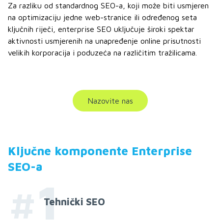
Za razliku od standardnog SEO-a, koji može biti usmjeren
na optimizaciju jedne web-stranice ili određenog seta
ključnih riječi, enterprise SEO uključuje široki spektar
aktivnosti usmjerenih na unapređenje online prisutnosti
velikih korporacija i poduzeća na različitim tražilicama.
Nazovite nas
Ključne komponente Enterprise
SEO-a
#1
Tehnički SEO