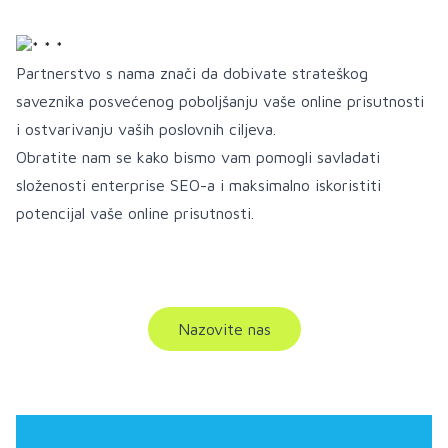
Partnerstvo s nama znači da dobivate strateškog
saveznika posvećenog poboljšanju vaše online prisutnosti
i ostvarivanju vaših poslovnih ciljeva.
Obratite nam se kako bismo vam pomogli savladati
složenosti enterprise SEO-a i maksimalno iskoristiti
potencijal vaše online prisutnosti.
Nazovite nas