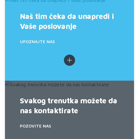
Naš tim čeka da unapredi i
Vaše poslovanje
UPOZNAJTE NAS
Svakog trenutka možete da
nas kontaktirate
POZOVITE NAS