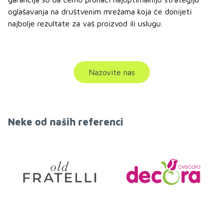
oglašavanja na društvenim mrežama koja će donijeti
najbolje rezultate za vaš proizvod ili uslugu.
Nazovite nas
Neke od naših referenci