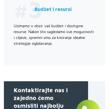
#3
Budžet i resursi
Uzimamo u obzir vaš budžet i dostupne
resurse. Nakon što sagledamo sve mogućnosti
i ciljeve, spremni smo za kreiranje idealne
strategije oglašavanja.
Kontaktirajte nas i
zajedno ćemo
osmisliti najbolju