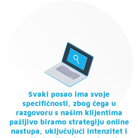
Svaki posao ima svoje
specifičnosti, zbog čega u
razgovoru s našim klijentima
pažljivo biramo strategiju online
nastupa, uključujući intenzitet i