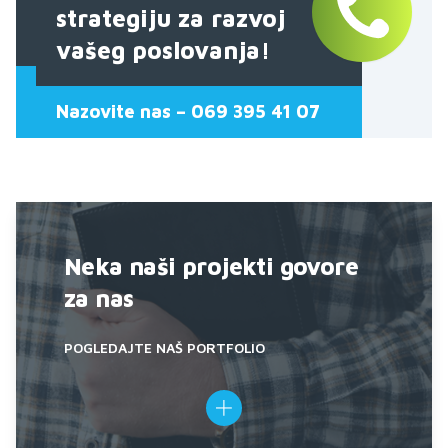
strategiju za razvoj
vašeg poslovanja!
Nazovite nas – 069 395 41 07
Neka naši projekti govore
za nas
POGLEDAJTE NAŠ PORTFOLIO