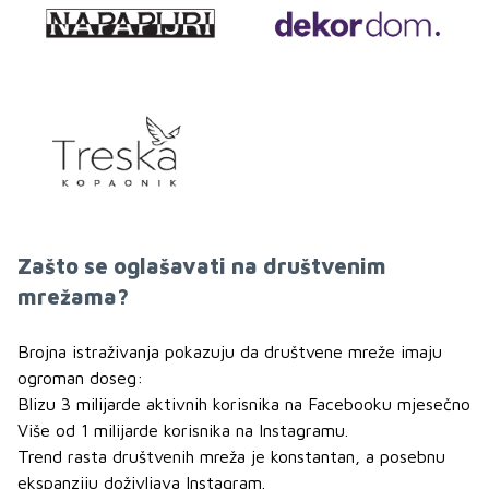
Zašto se oglašavati na društvenim
mrežama?
Brojna istraživanja pokazuju da društvene mreže imaju
ogroman doseg:
Blizu 3 milijarde aktivnih korisnika na Facebooku mjesečno
Više od 1 milijarde korisnika na Instagramu.
Trend rasta društvenih mreža je konstantan, a posebnu
ekspanziju doživljava Instagram.