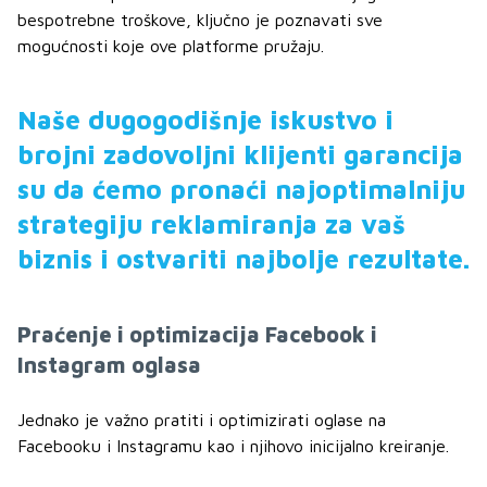
bespotrebne troškove, ključno je poznavati sve
mogućnosti koje ove platforme pružaju.
Naše dugogodišnje iskustvo i
brojni zadovoljni klijenti garancija
su da ćemo pronaći najoptimalniju
strategiju reklamiranja za vaš
biznis i ostvariti najbolje rezultate.
Praćenje i optimizacija Facebook i
Instagram oglasa
Jednako je važno pratiti i optimizirati oglase na
Facebooku i Instagramu kao i njihovo inicijalno kreiranje.