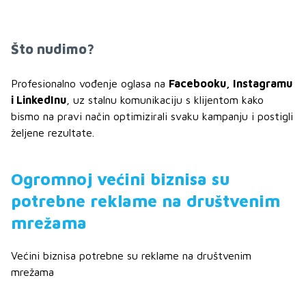
Što nudimo?
Profesionalno vođenje oglasa na
Facebooku, Instagramu
i LinkedInu
, uz stalnu komunikaciju s klijentom kako
bismo na pravi način optimizirali svaku kampanju i postigli
željene rezultate.
Ogromnoj većini biznisa su
potrebne reklame na društvenim
mrežama
Većini biznisa potrebne su reklame na društvenim
mrežama